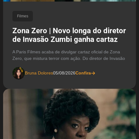
Filmes
Zona Zero | Novo longa do diretor
de Invasão Zumbi ganha cartaz
A Paris Filmes acaba de divulgar cartaz oficial de Zona
Zero, que mistura terror com ação. Do diretor de Invasão
Bruna Dolores
05/08/2026
Confira