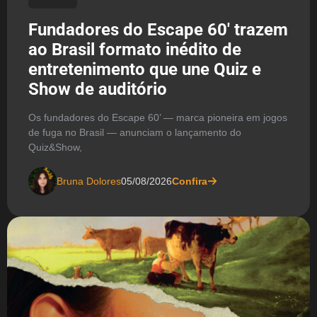
Fundadores do Escape 60′ trazem
ao Brasil formato inédito de
entretenimento que une Quiz e
Show de auditório
Os fundadores do Escape 60’ — marca pioneira em jogos
de fuga no Brasil — anunciam o lançamento do
Quiz&Show,
Bruna Dolores
05/08/2026
Confira