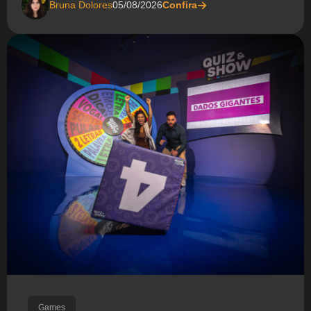
Bruna Dolores
05/08/2026
Confira
Games