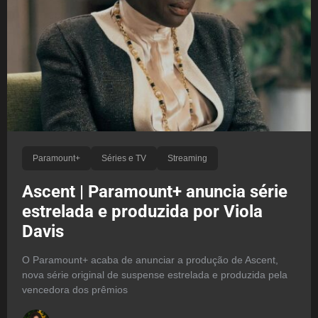
Paramount+
Séries e TV
Streaming
Ascent | Paramount+ anuncia série
estrelada e produzida por Viola
Davis
O Paramount+ acaba de anunciar a produção de Ascent,
nova série original de suspense estrelada e produzida pela
vencedora dos prêmios