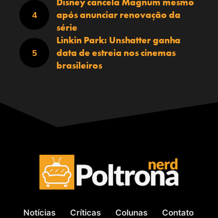
Disney cancela Magnum mesmo
após anunciar renovação da
série
Linkin Park: Unshatter ganha
data de estreia nos cinemas
brasileiros
Notícias
Críticas
Colunas
Contato