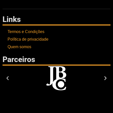
Links
Termos e Condições
Política de privacidade
Quem somos
Parceiros