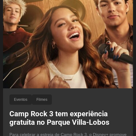
Eventos
Filmes
Camp Rock 3 tem experiência
gratuita no Parque Villa-Lobos
Para celebrar a estreia de Camp Rock 3, o Disney+ promove