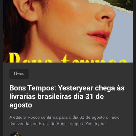
Livros
Bons Tempos: Yesteryear chega às
livrarias brasileiras dia 31 de
agosto
A editora Rocco confirma para o dia 31 de agosto o início
das vendas no Brasil de Bons Tempos: Yesteryear.