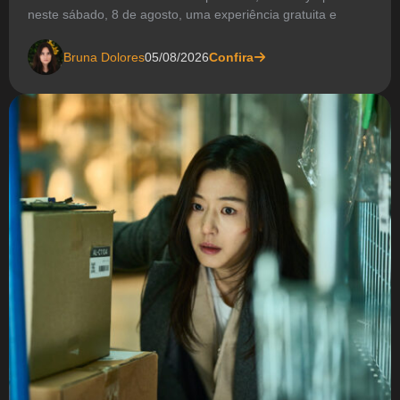
neste sábado, 8 de agosto, uma experiência gratuita e
Bruna Dolores
05/08/2026
Confira