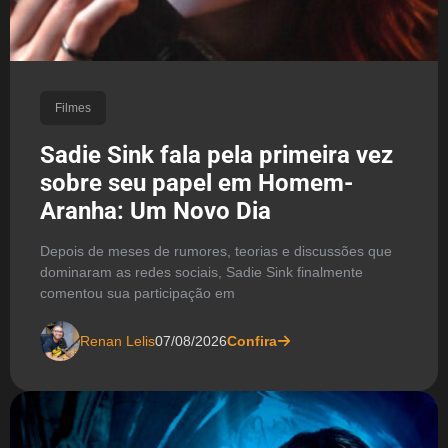
Filmes
Sadie Sink fala pela primeira vez
sobre seu papel em Homem-
Aranha: Um Novo Dia
Depois de meses de rumores, teorias e discussões que
dominaram as redes sociais, Sadie Sink finalmente
comentou sua participação em
Renan Lelis
07/08/2026
Confira