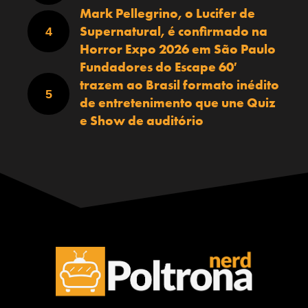
Mark Pellegrino, o Lucifer de
Supernatural, é confirmado na
Horror Expo 2026 em São Paulo
Fundadores do Escape 60′
trazem ao Brasil formato inédito
de entretenimento que une Quiz
e Show de auditório