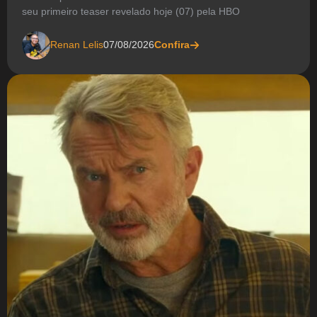
seu primeiro teaser revelado hoje (07) pela HBO
Renan Lelis
07/08/2026
Confira