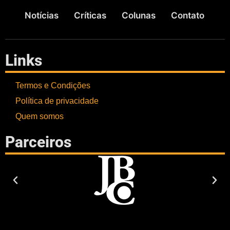
Notícias
Críticas
Colunas
Contato
Links
Termos e Condições
Política de privacidade
Quem somos
Parceiros