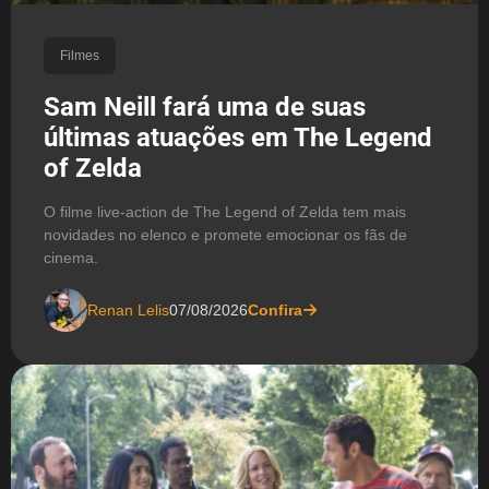
Filmes
Sam Neill fará uma de suas
últimas atuações em The Legend
of Zelda
O filme live-action de The Legend of Zelda tem mais
novidades no elenco e promete emocionar os fãs de
cinema.
Renan Lelis
07/08/2026
Confira