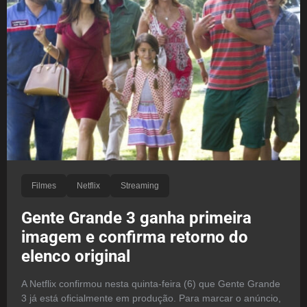
Filmes
Netflix
Streaming
Gente Grande 3 ganha primeira
imagem e confirma retorno do
elenco original
A Netflix confirmou nesta quinta-feira (6) que Gente Grande
3 já está oficialmente em produção. Para marcar o anúncio,