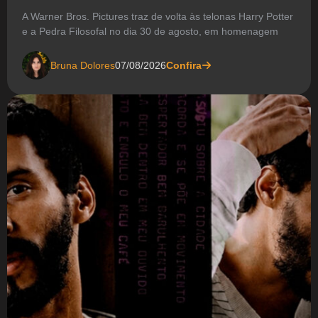
A Warner Bros. Pictures traz de volta às telonas Harry Potter
e a Pedra Filosofal no dia 30 de agosto, em homenagem
Bruna Dolores
07/08/2026
Confira