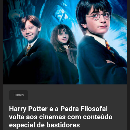
Filmes
Harry Potter e a Pedra Filosofal
volta aos cinemas com conteúdo
especial de bastidores