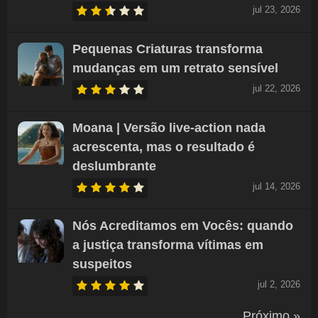
jul 23, 2026
Pequenas Criaturas transforma
mudanças em um retrato sensível
jul 22, 2026
Moana | Versão live-action nada
acrescenta, mas o resultado é
deslumbrante
jul 14, 2026
Nós Acreditamos em Vocês: quando
a justiça transforma vítimas em
suspeitos
jul 2, 2026
Próximo »