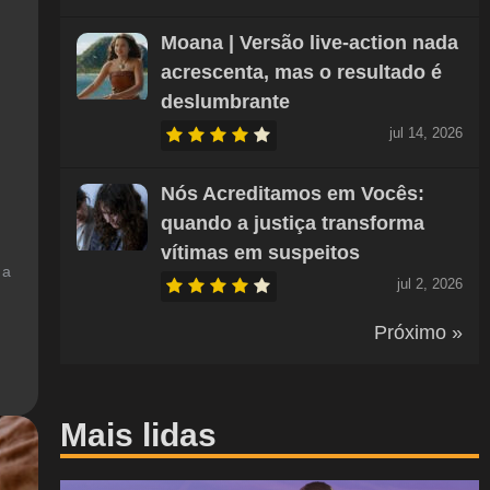
Moana | Versão live-action nada
acrescenta, mas o resultado é
deslumbrante
jul 14, 2026
Nós Acreditamos em Vocês:
quando a justiça transforma
vítimas em suspeitos
 a
jul 2, 2026
Próximo »
Mais lidas