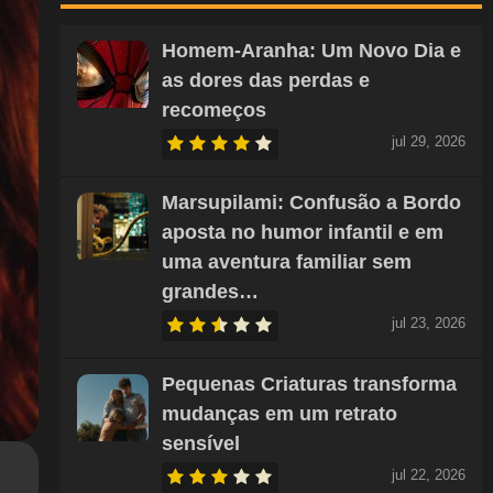
Homem-Aranha: Um Novo Dia e
as dores das perdas e
recomeços
jul 29, 2026
Marsupilami: Confusão a Bordo
aposta no humor infantil e em
uma aventura familiar sem
grandes…
jul 23, 2026
Pequenas Criaturas transforma
mudanças em um retrato
sensível
jul 22, 2026