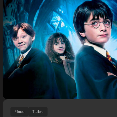
Filmes
Trailers