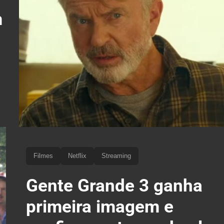
m
Filmes
Netflix
Streaming
Gente Grande 3 ganha
primeira imagem e