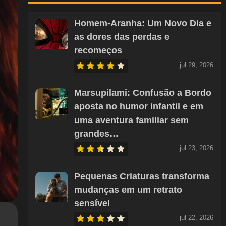
Homem-Aranha: Um Novo Dia e
as dores das perdas e
recomeços
jul 29, 2026
Marsupilami: Confusão a Bordo
aposta no humor infantil e em
uma aventura familiar sem
grandes…
jul 23, 2026
Pequenas Criaturas transforma
mudanças em um retrato
sensível
jul 22, 2026