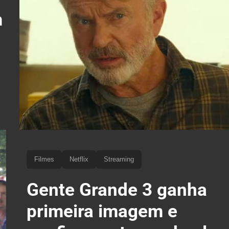
m
Filmes
Netflix
Streaming
Gente Grande 3 ganha
primeira imagem e