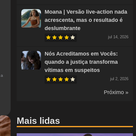
Moana | Versão live-action nada
acrescenta, mas o resultado é
deslumbrante
jul 14, 2026
Nós Acreditamos em Vocês:
quando a justiça transforma
vítimas em suspeitos
 a
jul 2, 2026
Próximo »
Mais lidas