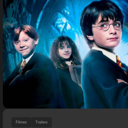
Filmes
Trailers