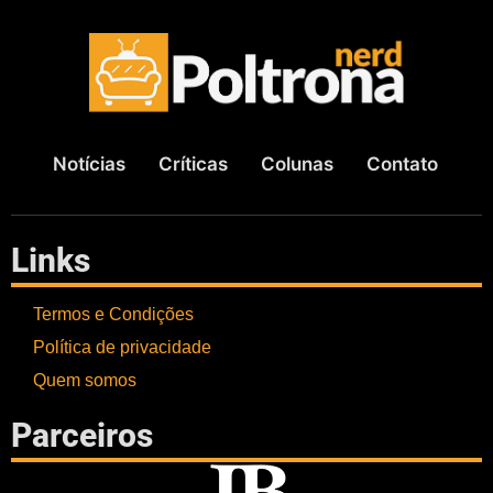
Notícias
Críticas
Colunas
Contato
Links
Termos e Condições
Política de privacidade
Quem somos
Parceiros