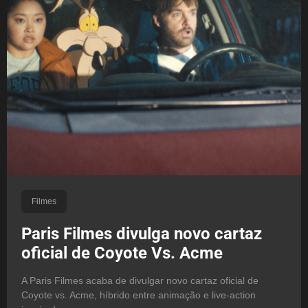
Filmes
Paris Filmes divulga novo cartaz
oficial de Coyote Vs. Acme
A Paris Filmes acaba de divulgar novo cartaz oficial de
Coyote vs. Acme, híbrido entre animação e live-action