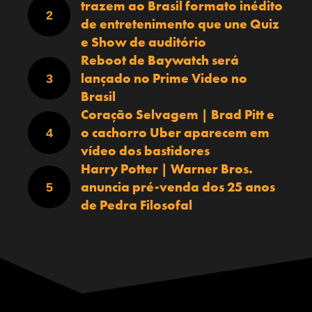
trazem ao Brasil formato inédito
de entretenimento que une Quiz
e Show de auditório
Reboot de Baywatch será
lançado no Prime Video no
Brasil
Coração Selvagem | Brad Pitt e
o cachorro Uber aparecem em
vídeo dos bastidores
Harry Potter | Warner Bros.
anuncia pré-venda dos 25 anos
de Pedra Filosofal