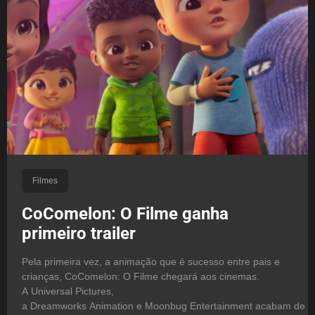
Filmes
CoComelon: O Filme ganha
primeiro trailer
Pela primeira vez, a animação que é sucesso entre pais e
crianças, CoComelon: O Filme chegará aos cinemas.
A Universal Pictures,
a Dreamworks Animation e Moonbug Entertainment acabam de