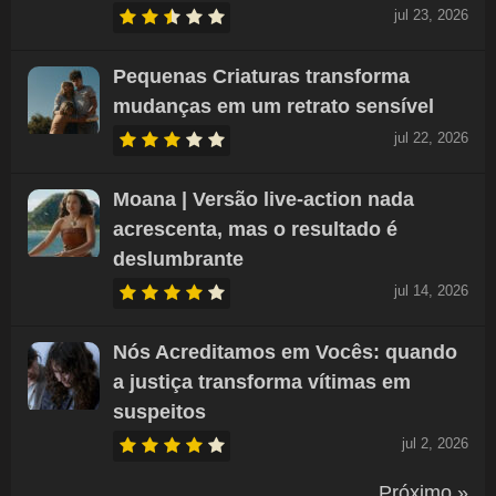
jul 23, 2026
Pequenas Criaturas transforma
mudanças em um retrato sensível
jul 22, 2026
Moana | Versão live-action nada
acrescenta, mas o resultado é
deslumbrante
jul 14, 2026
Nós Acreditamos em Vocês: quando
a justiça transforma vítimas em
suspeitos
jul 2, 2026
Próximo »