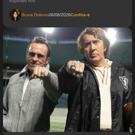
inspirado nos
Bruna Dolores
06/08/2026
Confira