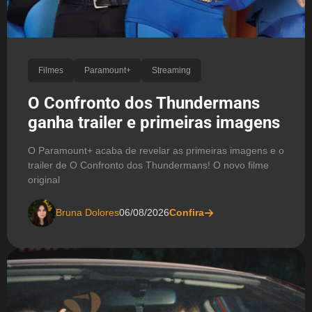
Filmes
Paramount+
Streaming
O Confronto dos Thundermans
ganha trailer e primeiras imagens
O Paramount+ acaba de revelar as primeiras imagens e o
trailer de O Confronto dos Thundermans! O novo filme
original
Bruna Dolores
06/08/2026
Confira