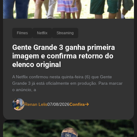
Filmes
Netflix
Streaming
Gente Grande 3 ganha primeira
imagem e confirma retorno do
elenco original
A Netflix confirmou nesta quinta-feira (6) que Gente
Grande 3 já está oficialmente em produção. Para marcar
o anúncio, a
Renan Lelis
07/08/2026
Confira