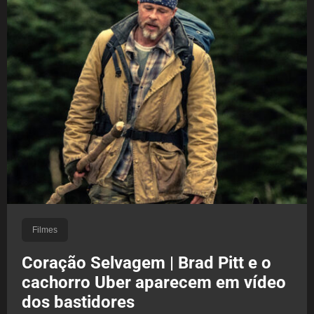
Filmes
Coração Selvagem | Brad Pitt e o
cachorro Uber aparecem em vídeo
dos bastidores